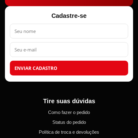
Cadastre-se
Nome
E-
mail
ENVIAR CADASTRO
Tire suas dúvidas
Como fazer o pedido
Status do pedido
Política de troca e devoluções