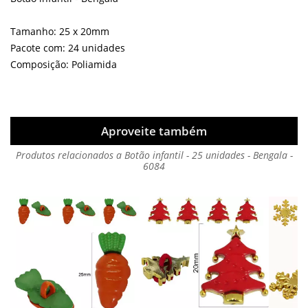
Tamanho: 25 x 20mm
Pacote com: 24 unidades
Composição: Poliamida
Aproveite também
Produtos relacionados a Botão infantil - 25 unidades - Bengala -
6084