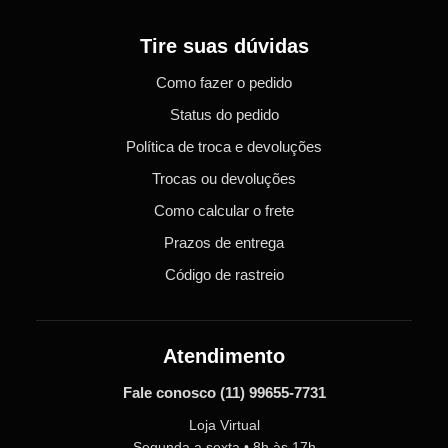
Tire suas dúvidas
Como fazer o pedido
Status do pedido
Política de troca e devoluções
Trocas ou devoluções
Como calcular o frete
Prazos de entrega
Código de rastreio
Atendimento
Fale conosco
(11) 99655-7731
Loja Virtual
Segunda a sexta • 8h às 17h