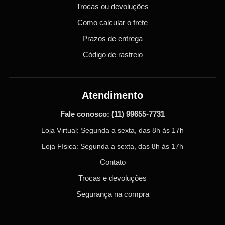
Trocas ou devoluções
Como calcular o frete
Prazos de entrega
Código de rastreio
Atendimento
Fale conosco:
(11) 99655-7731
Loja Virtual: Segunda a sexta, das 8h às 17h
Loja Física: Segunda a sexta, das 8h às 17h
Contato
Trocas e devoluções
Segurança na compra