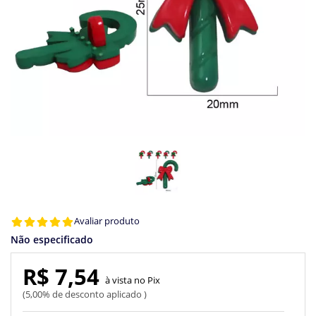
Avaliar produto
Não especificado
R$ 7,54
Pix
5,00% de desconto aplicado