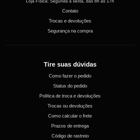
Loja Física: Segunda a sexta, das 8h às 17h
Contato
Trocas e devoluções
Segurança na compra
Tire suas dúvidas
Como fazer o pedido
Status do pedido
Política de troca e devoluções
Trocas ou devoluções
Como calcular o frete
Prazos de entrega
Código de rastreio