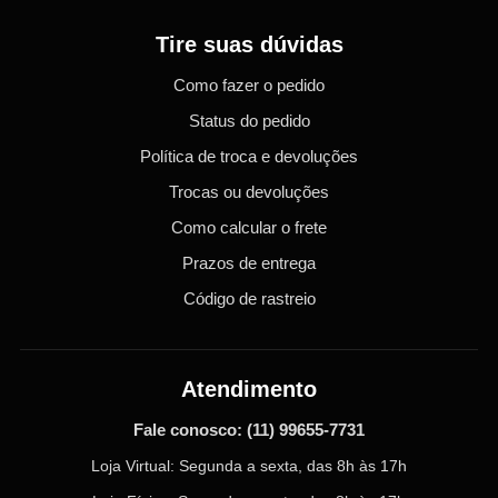
Tire suas dúvidas
Como fazer o pedido
Status do pedido
Política de troca e devoluções
Trocas ou devoluções
Como calcular o frete
Prazos de entrega
Código de rastreio
Atendimento
Fale conosco:
(11) 99655-7731
Loja Virtual: Segunda a sexta, das 8h às 17h