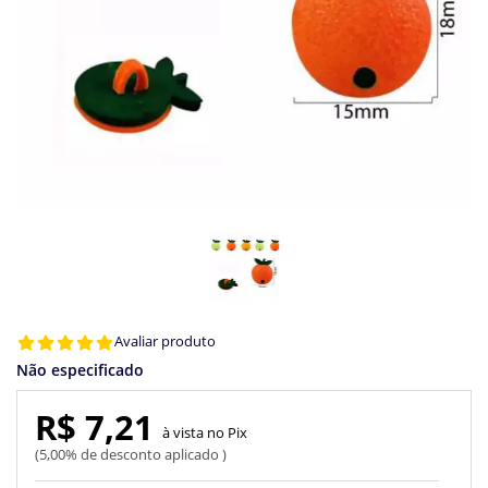
Avaliar produto
Não especificado
R$ 7,21
Pix
5,00% de desconto aplicado