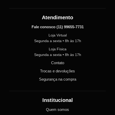
Atendimento
Fale conosco
(11) 99655-7731
Loja Virtual
Segunda a sexta • 8h às 17h
Loja Física
Segunda a sexta • 8h às 17h
Contato
Trocas e devoluções
Segurança na compra
Institucional
Quem somos