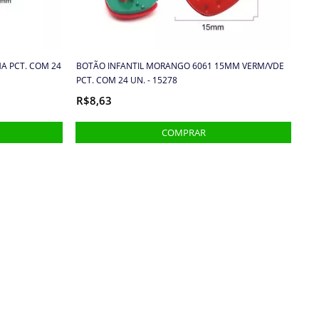
A PCT. COM 24
BOTÃO INFANTIL MORANGO 6061 15MM VERM/VDE
PCT. COM 24 UN. - 15278
R$8,63