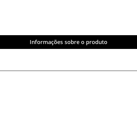
Informações sobre o produto