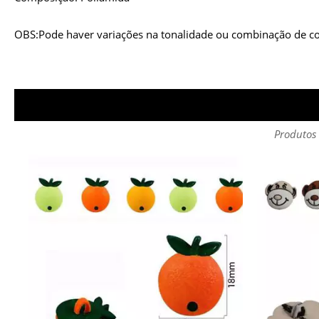
OBS:Pode haver variações na tonalidade ou combinação de c
Produtos 