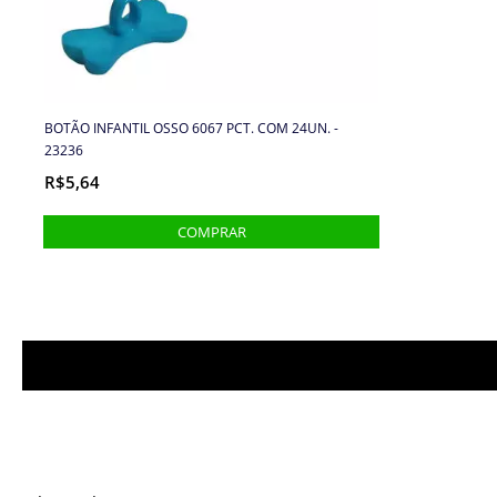
BOTÃO INFANTIL OSSO 6067 PCT. COM 24UN. -
23236
R$5,64