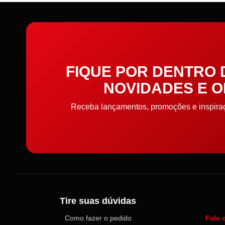
FIQUE POR DENTRO
NOVIDADES E 
Receba lançamentos, promoções e inspiraçõ
Tire suas dúvidas
Como fazer o pedido
Fale 