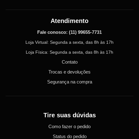
Atendimento
Fale conosco:
(11) 99655-7731
Loja Virtual: Segunda a sexta, das 8h às 17h
Loja Física: Segunda a sexta, das 8h às 17h
Contato
Trocas e devoluções
Segurança na compra
Tire suas dúvidas
Como fazer o pedido
Status do pedido