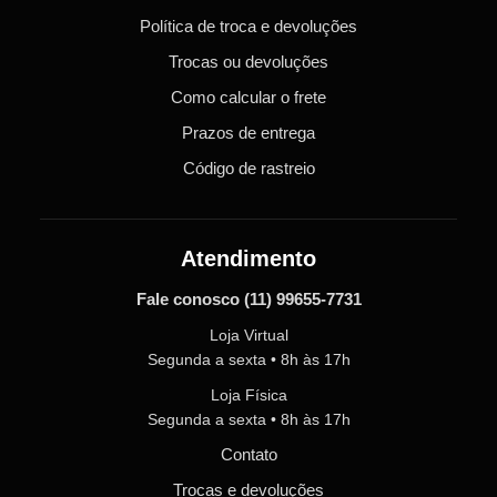
Política de troca e devoluções
Trocas ou devoluções
Como calcular o frete
Prazos de entrega
Código de rastreio
Atendimento
Fale conosco
(11) 99655-7731
Loja Virtual
Segunda a sexta • 8h às 17h
Loja Física
Segunda a sexta • 8h às 17h
Contato
Trocas e devoluções