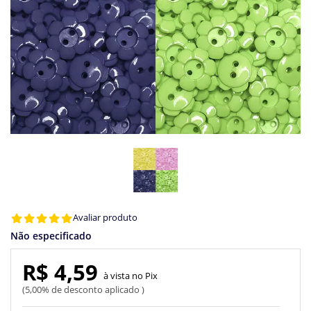
Avaliar produto
Não especificado
R$ 4,59
Pix
5,00% de desconto aplicado