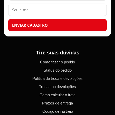
E-
mail
ENVIAR CADASTRO
Tire suas dúvidas
Como fazer o pedido
Status do pedido
Política de troca e devoluções
Trocas ou devoluções
Como calcular o frete
Prazos de entrega
Código de rastreio