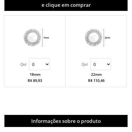
e clique em comprar
18mm
22mm
R$ 89,93
R$ 110,46
Informações sobre o produto