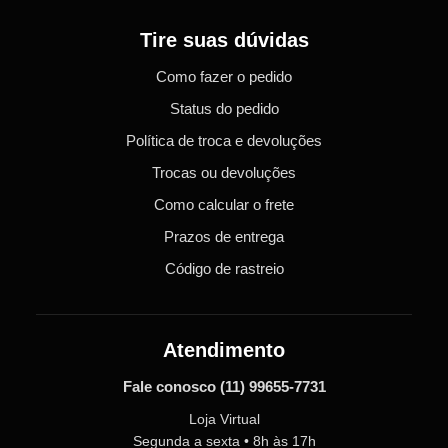
Tire suas dúvidas
Como fazer o pedido
Status do pedido
Política de troca e devoluções
Trocas ou devoluções
Como calcular o frete
Prazos de entrega
Código de rastreio
Atendimento
Fale conosco
(11) 99655-7731
Loja Virtual
Segunda a sexta • 8h às 17h