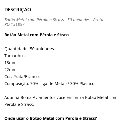
DESCRIÇÃO
Botão Metal com Pérola e Strass - 50 unidades - Prata -
RO.151897
Botão Metal com Pérola e Strass
Quantidade: 50 unidades.
Tamanhos:
18mm
22mm
Cor: Prata/Branco.
Composição: 70% Liga de Metais/ 30% Plástico.
Aqui na Roma Aviamentos você encontra Botão Metal com
Pérola e Strass.
Onde usar o Botão Metal com Pérola e Strass?