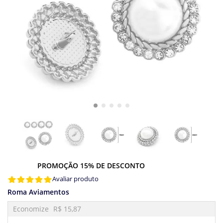
PROMOÇÃO 15% DE DESCONTO
Avaliar produto
Roma Aviamentos
Economize
R$ 15,87