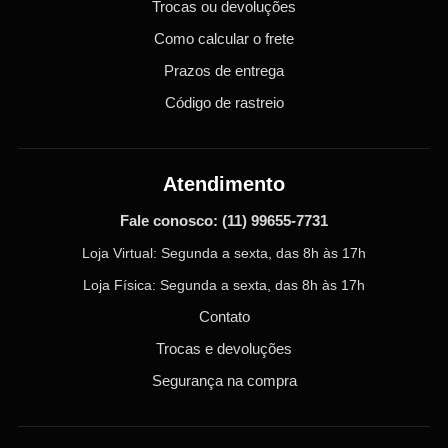
Trocas ou devoluções
Como calcular o frete
Prazos de entrega
Código de rastreio
Atendimento
Fale conosco:
(11) 99655-7731
Loja Virtual: Segunda a sexta, das 8h às 17h
Loja Física: Segunda a sexta, das 8h às 17h
Contato
Trocas e devoluções
Segurança na compra