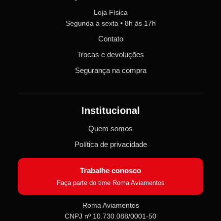
Loja Física
Segunda a sexta • 8h às 17h
Contato
Trocas e devoluções
Segurança na compra
Institucional
Quem somos
Política de privacidade
Trabalhe conosco
Faça parte do time Roma Aviamentos
Roma Aviamentos
CNPJ nº 10.730.088/0001-50