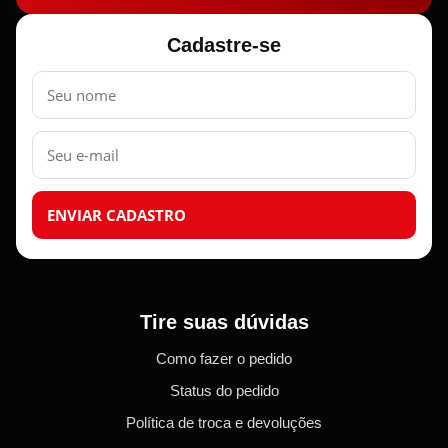
Cadastre-se
Nome
E-
mail
ENVIAR CADASTRO
Tire suas dúvidas
Como fazer o pedido
Status do pedido
Política de troca e devoluções