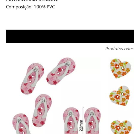
Composição: 100% PVC
Produtos relac