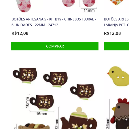
BOTÕES ARTESANAIS - KIT B19 - CHINELOS FLORAL -
BOTÕES ARTES
6 UNIDADES - 22MM - 24712
LARANJA PCT. 
R$12,08
R$12,08