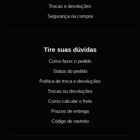
Trocas e devoluções
Segurança na compra
Tire suas dúvidas
Como fazer o pedido
Status do pedido
Política de troca e devoluções
Trocas ou devoluções
Como calcular o frete
Prazos de entrega
Código de rastreio