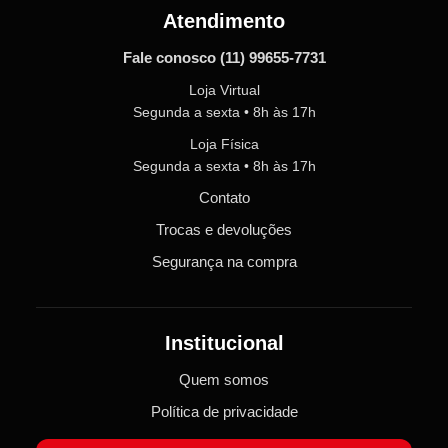
Atendimento
Fale conosco
(11) 99655-7731
Loja Virtual
Segunda a sexta • 8h às 17h
Loja Física
Segunda a sexta • 8h às 17h
Contato
Trocas e devoluções
Segurança na compra
Institucional
Quem somos
Política de privacidade