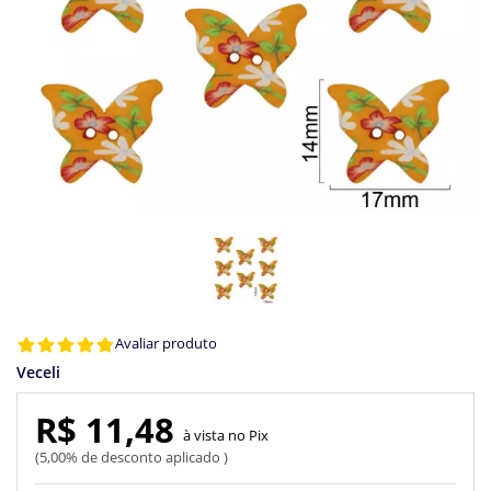
Avaliar produto
Veceli
R$ 11,48
Pix
5,00% de desconto aplicado