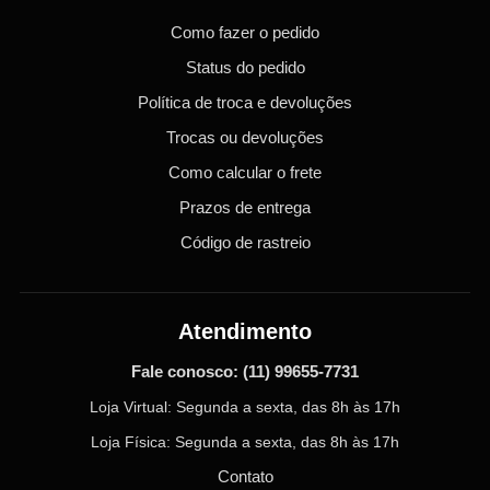
Como fazer o pedido
Status do pedido
Política de troca e devoluções
Trocas ou devoluções
Como calcular o frete
Prazos de entrega
Código de rastreio
Atendimento
Fale conosco:
(11) 99655-7731
Loja Virtual: Segunda a sexta, das 8h às 17h
Loja Física: Segunda a sexta, das 8h às 17h
Contato