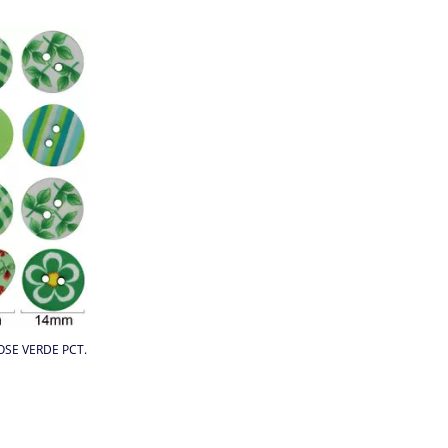
OSE VERDE PCT.