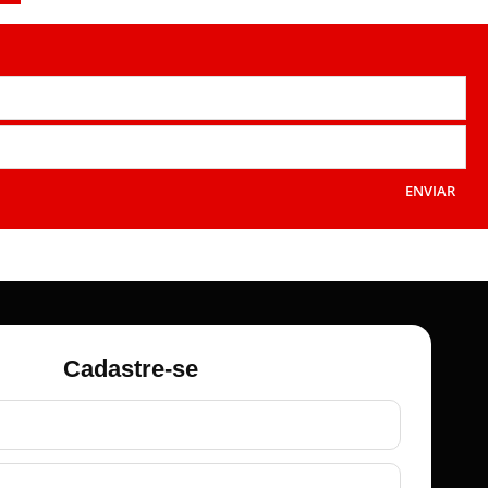
ENVIAR
Cadastre-se