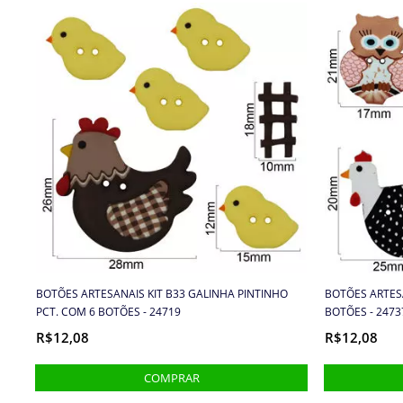
BOTÕES ARTESANAIS KIT B33 GALINHA PINTINHO
BOTÕES ARTESA
PCT. COM 6 BOTÕES - 24719
BOTÕES - 2473
R$12,08
R$12,08