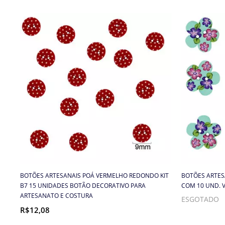
BOTÕES ARTESANAIS POÁ VERMELHO REDONDO KIT
BOTÕES ARTESA
B7 15 UNIDADES BOTÃO DECORATIVO PARA
COM 10 UND. 
ARTESANATO E COSTURA
ESGOTADO
R$12,08