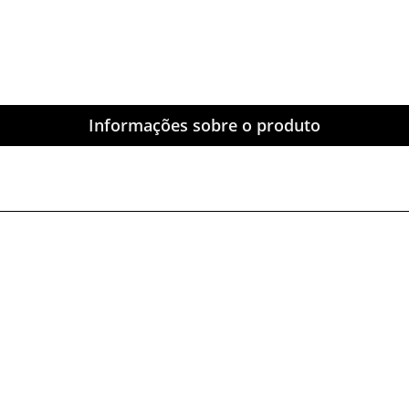
Informações sobre o produto