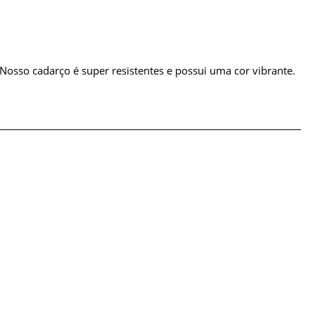
 Nosso cadarço é super resistentes e possui uma cor vibrante.