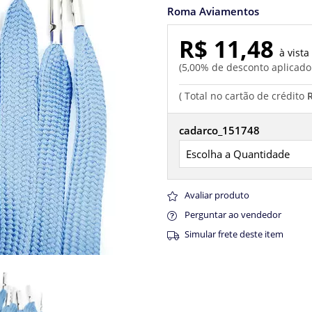
Roma Aviamentos
R$ 11,48
5,00% de desconto aplicad
cadarco_151748
Avaliar produto
Perguntar ao vendedor
Simular frete deste item