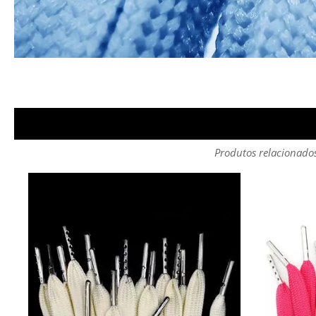
Produtos relacionado