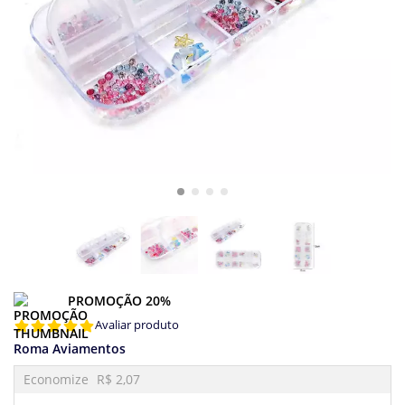
PROMOÇÃO 20%
Avaliar produto
Roma Aviamentos
Economize
R$ 2,07