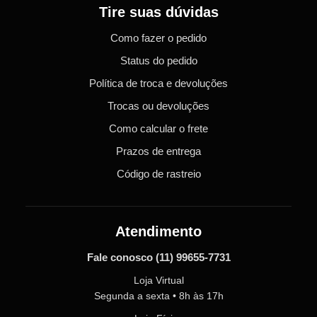
Tire suas dúvidas
Como fazer o pedido
Status do pedido
Política de troca e devoluções
Trocas ou devoluções
Como calcular o frete
Prazos de entrega
Código de rastreio
Atendimento
Fale conosco
(11) 99655-7731
Loja Virtual
Segunda a sexta • 8h às 17h