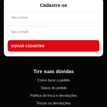
Cadastre-se
Nome
E-
mail
ENVIAR CADASTRO
Tire suas dúvidas
Como fazer o pedido
Status do pedido
Política de troca e devoluções
Trocas ou devoluções