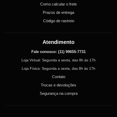
Como calcular o frete
Prazos de entrega
Código de rastreio
Atendimento
Fale conosco:
(11) 99655-7731
Loja Virtual: Segunda a sexta, das 8h às 17h
Loja Física: Segunda a sexta, das 8h às 17h
Contato
Trocas e devoluções
Segurança na compra