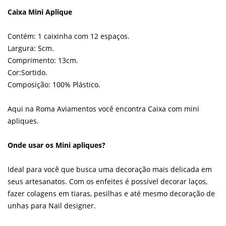
Caixa Mini Aplique
Contém: 1 caixinha com 12 espaços.
Largura: 5cm.
Comprimento: 13cm.
Cor:Sortido.
Composição: 100% Plástico.
Aqui na Roma Aviamentos você encontra Caixa com mini
apliques.
Onde usar os Mini apliques?
Ideal para você que busca uma decoração mais delicada em
seus artesanatos. Com os enfeites é possivel decorar laços,
fazer colagens em tiaras, pesilhas e até mesmo decoração de
unhas para Nail designer.