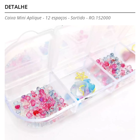
DETALHE
Caixa Mini Aplique - 12 espaços - Sortido - RO.152000