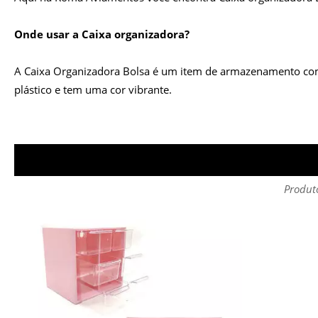
Onde usar a Caixa organizadora?
A Caixa Organizadora Bolsa é um item de armazenamento compact
plástico e tem uma cor vibrante.
Produto