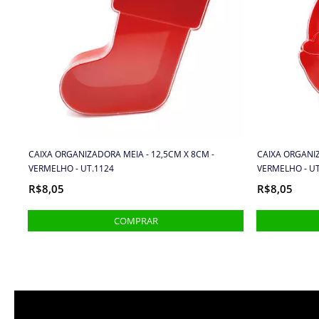
CAIXA ORGANIZADORA MEIA - 12,5CM X 8CM -
CAIXA ORGANIZ
VERMELHO - UT.1124
VERMELHO - UT
R$8,05
R$8,05