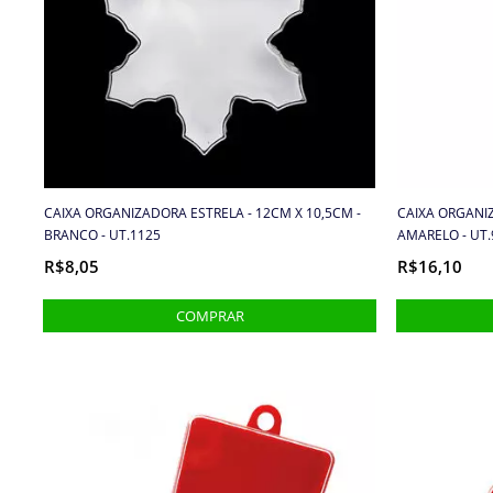
CAIXA ORGANIZADORA ESTRELA - 12CM X 10,5CM -
CAIXA ORGANIZ
BRANCO - UT.1125
AMARELO - UT.
R$8,05
R$16,10