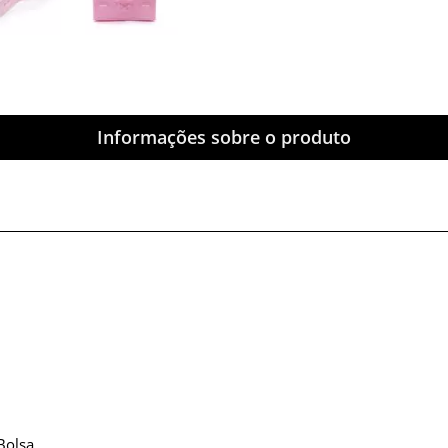
Informações sobre o produto
Bolsa.