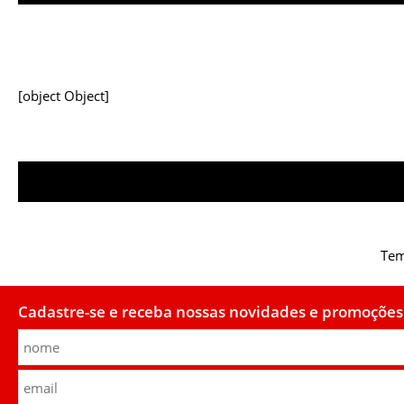
[object Object]
Tem
Cadastre-se e receba nossas novidades e promoções