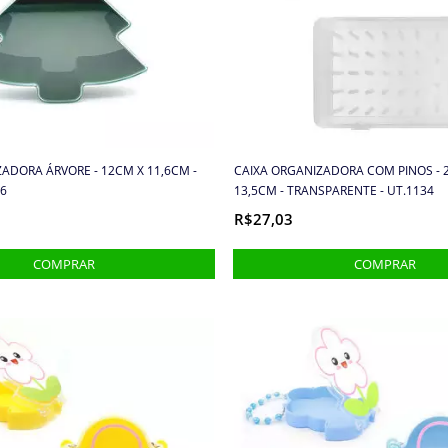
ADORA ÁRVORE - 12CM X 11,6CM -
CAIXA ORGANIZADORA COM PINOS - 
26
13,5CM - TRANSPARENTE - UT.1134
R$27,03