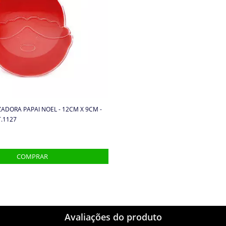
ADORA PAPAI NOEL - 12CM X 9CM -
.1127
Avaliações do produto