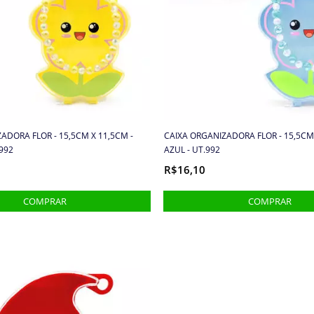
ADORA FLOR - 15,5CM X 11,5CM -
CAIXA ORGANIZADORA FLOR - 15,5CM 
992
AZUL - UT.992
R$16,10