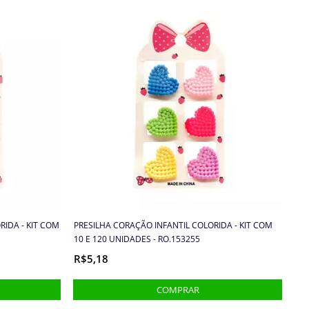
RIDA - KIT COM
PRESILHA CORAÇÃO INFANTIL COLORIDA - KIT COM
10 E 120 UNIDADES - RO.153255
R$5,18