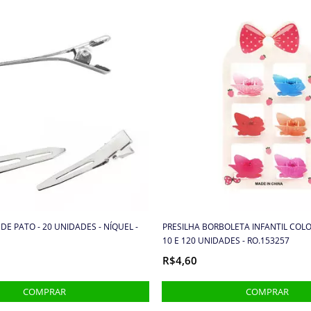
 DE PATO - 20 UNIDADES - NÍQUEL -
PRESILHA BORBOLETA INFANTIL COLO
10 E 120 UNIDADES - RO.153257
R$4,60