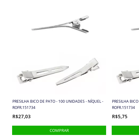
PRESILHA BICO DE PATO - 100 UNIDADES - NÍQUEL -
PRESILHA BICO
ROFR.151734
ROFR.151734
R$27,03
R$5,75