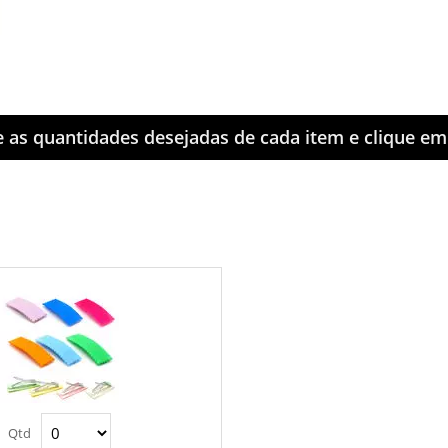
e as quantidades desejadas de cada item e clique e