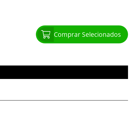
Comprar Selecionados