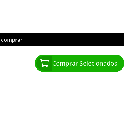
m comprar
Comprar Selecionados