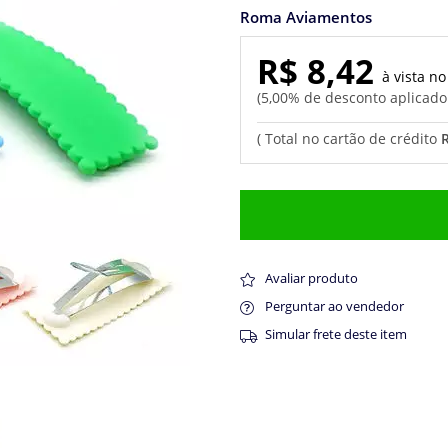
Roma Aviamentos
R$ 8,42
5,00% de desconto aplicad
R
Avaliar produto
Perguntar ao vendedor
Simular frete deste item