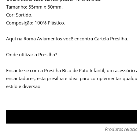
Tamanho: 55mm x 60mm.
Cor: Sortido.
Composição: 100% Plástico.
Aqui na Roma Aviamentos você encontra Cartela Presilha.
Onde utilizar a Presilha?
Encante-se com a Presilha Bico de Pato Infantil, um acessóri
encantadores, esta presilha é ideal para complementar qualq
estilo e diversão!
Produtos relaci