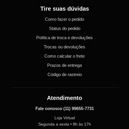
Tire suas dúvidas
Como fazer o pedido
Status do pedido
Política de troca e devoluções
Trocas ou devoluções
Como calcular o frete
Prazos de entrega
Código de rastreio
Atendimento
Fale conosco
(11) 99655-7731
Loja Virtual
Segunda a sexta • 8h às 17h