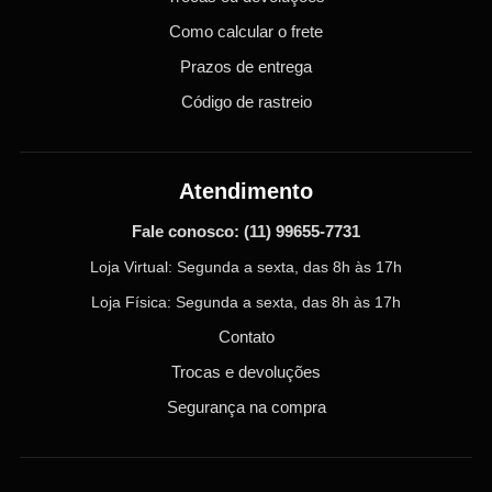
Como calcular o frete
Prazos de entrega
Código de rastreio
Atendimento
Fale conosco:
(11) 99655-7731
Loja Virtual: Segunda a sexta, das 8h às 17h
Loja Física: Segunda a sexta, das 8h às 17h
Contato
Trocas e devoluções
Segurança na compra