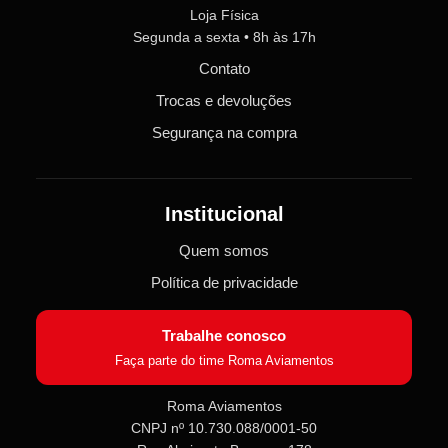
Loja Física
Segunda a sexta • 8h às 17h
Contato
Trocas e devoluções
Segurança na compra
Institucional
Quem somos
Política de privacidade
Trabalhe conosco
Faça parte do time Roma Aviamentos
Roma Aviamentos
CNPJ nº 10.730.088/0001-50