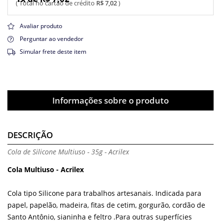
R$ 7,02
Avaliar produto
Perguntar ao vendedor
Simular frete deste item
Informações sobre o produto
DESCRIÇÃO
Cola de Silicone Multiuso - 35g - Acrilex
Cola Multiuso - Acrilex
Cola tipo Silicone para trabalhos artesanais. Indicada para
papel, papelão, madeira, fitas de cetim, gorgurão, cordão de
Santo Antônio, sianinha e feltro .Para outras superfícies