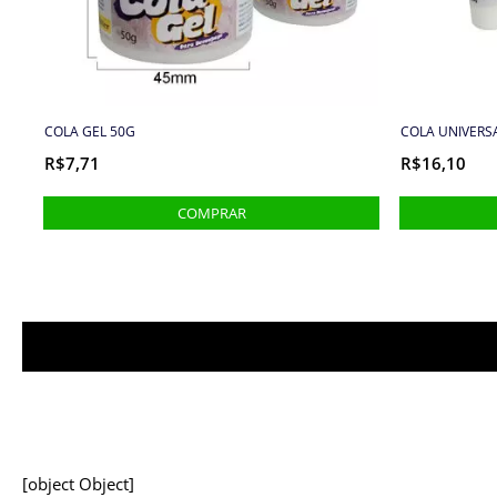
COLA GEL 50G
COLA UNIVERS
R$7,71
R$16,10
[object Object]