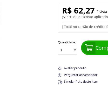
R$ 62,27
5,00% de desconto aplicad
Quantidade:
Comp
Avaliar produto
Perguntar ao vendedor
Simular frete deste item