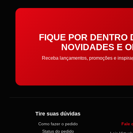
FIQUE POR DENTRO
NOVIDADES E 
Receba lançamentos, promoções e inspiraçõ
Tire suas dúvidas
Como fazer o pedido
Fale 
Status do pedido