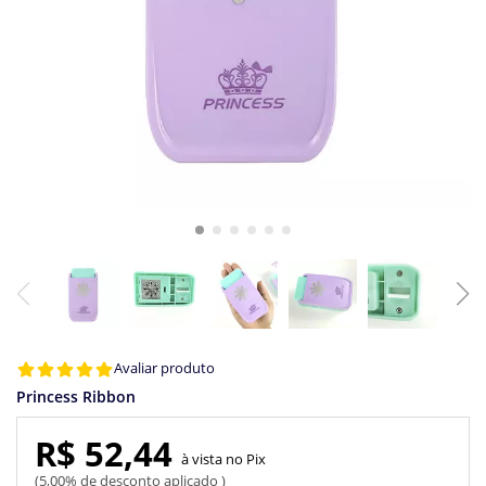
Avaliar produto
Princess Ribbon
R$ 52,44
Pix
5,00% de desconto aplicado