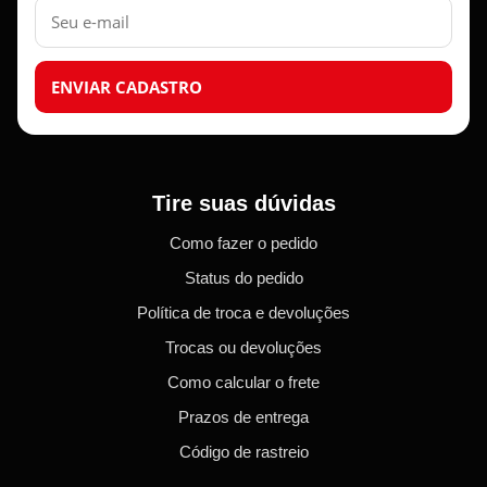
E-
mail
ENVIAR CADASTRO
Tire suas dúvidas
Como fazer o pedido
Status do pedido
Política de troca e devoluções
Trocas ou devoluções
Como calcular o frete
Prazos de entrega
Código de rastreio