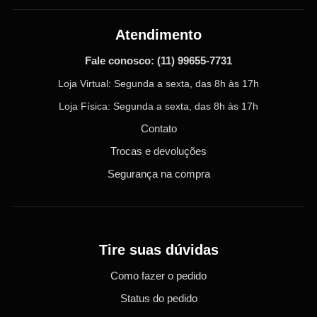
Atendimento
Fale conosco:
(11) 99655-7731
Loja Virtual: Segunda a sexta, das 8h às 17h
Loja Física: Segunda a sexta, das 8h às 17h
Contato
Trocas e devoluções
Segurança na compra
Tire suas dúvidas
Como fazer o pedido
Status do pedido