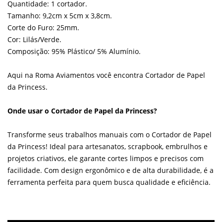
Quantidade: 1 cortador.
Tamanho: 9,2cm x 5cm x 3,8cm.
Corte do Furo: 25mm.
Cor: Lilás/Verde.
Composição: 95% Plástico/ 5% Alumínio.
Aqui na Roma Aviamentos você encontra Cortador de Papel
da Princess.
Onde usar o Cortador de Papel da Princess?
Transforme seus trabalhos manuais com o Cortador de Papel
da Princess! Ideal para artesanatos, scrapbook, embrulhos e
projetos criativos, ele garante cortes limpos e precisos com
facilidade. Com design ergonômico e de alta durabilidade, é a
ferramenta perfeita para quem busca qualidade e eficiência.