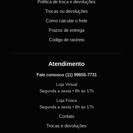
Política de troca e devoluções
Trocas ou devoluções
Como calcular o frete
Prazos de entrega
Código de rastreio
Atendimento
Fale conosco
(11) 99655-7731
Loja Virtual
Segunda a sexta • 8h às 17h
Loja Física
Segunda a sexta • 8h às 17h
Contato
Trocas e devoluções