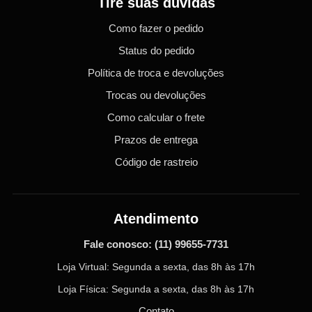
Tire suas dúvidas
Como fazer o pedido
Status do pedido
Política de troca e devoluções
Trocas ou devoluções
Como calcular o frete
Prazos de entrega
Código de rastreio
Atendimento
Fale conosco:
(11) 99655-7731
Loja Virtual: Segunda a sexta, das 8h às 17h
Loja Física: Segunda a sexta, das 8h às 17h
Contato