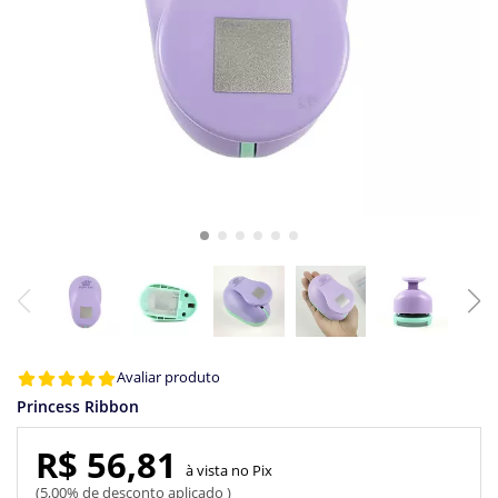
Avaliar produto
Princess Ribbon
R$ 56,81
Pix
5,00% de desconto aplicado