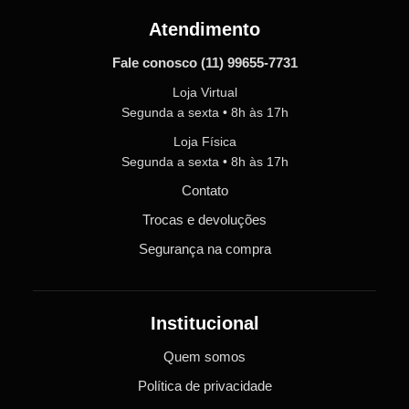
Atendimento
Fale conosco
(11) 99655-7731
Loja Virtual
Segunda a sexta • 8h às 17h
Loja Física
Segunda a sexta • 8h às 17h
Contato
Trocas e devoluções
Segurança na compra
Institucional
Quem somos
Política de privacidade