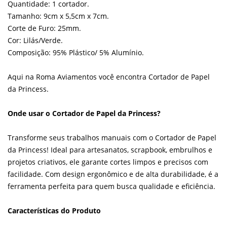
Quantidade: 1 cortador.
Tamanho: 9cm x 5,5cm x 7cm.
Corte de Furo: 25mm.
Cor: Lilás/Verde.
Composição: 95% Plástico/ 5% Alumínio.
Aqui na Roma Aviamentos você encontra Cortador de Papel
da Princess.
Onde usar o Cortador de Papel da Princess?
Transforme seus trabalhos manuais com o Cortador de Papel
da Princess! Ideal para artesanatos, scrapbook, embrulhos e
projetos criativos, ele garante cortes limpos e precisos com
facilidade. Com design ergonômico e de alta durabilidade, é a
ferramenta perfeita para quem busca qualidade e eficiência.
Características do Produto