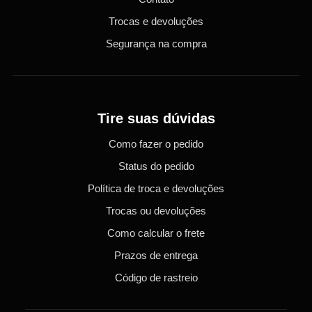
Trocas e devoluções
Segurança na compra
Tire suas dúvidas
Como fazer o pedido
Status do pedido
Política de troca e devoluções
Trocas ou devoluções
Como calcular o frete
Prazos de entrega
Código de rastreio