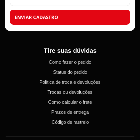
ENVIAR CADASTRO
Tire suas dúvidas
Como fazer o pedido
Status do pedido
Política de troca e devoluções
Trocas ou devoluções
Como calcular o frete
Prazos de entrega
Código de rastreio