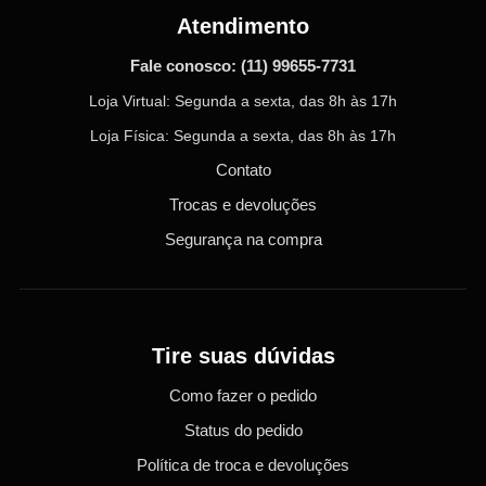
Atendimento
Fale conosco:
(11) 99655-7731
Loja Virtual: Segunda a sexta, das 8h às 17h
Loja Física: Segunda a sexta, das 8h às 17h
Contato
Trocas e devoluções
Segurança na compra
Tire suas dúvidas
Como fazer o pedido
Status do pedido
Política de troca e devoluções