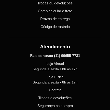
Trocas ou devoluções
Como calcular o frete
Prazos de entrega
Código de rastreio
Atendimento
Fale conosco
(11) 99655-7731
Loja Virtual
Segunda a sexta • 8h às 17h
Loja Física
Segunda a sexta • 8h às 17h
Contato
Trocas e devoluções
Segurança na compra