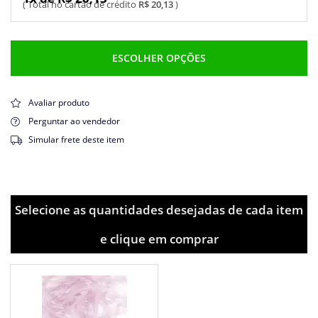
R$ 20,13
ESCOLHER OPÇÕES
Avaliar produto
Perguntar ao vendedor
Simular frete deste item
Selecione as quantidades desejadas de cada item
e clique em comprar