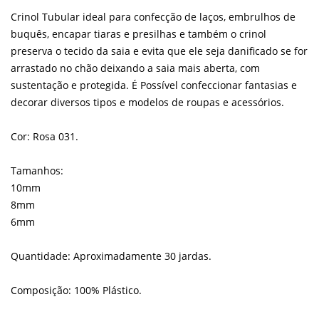
Crinol Tubular ideal para confecção de laços, embrulhos de
buquês, encapar tiaras e presilhas e também o crinol
preserva o tecido da saia e evita que ele seja danificado se for
arrastado no chão deixando a saia mais aberta, com
sustentação e protegida. É Possível confeccionar fantasias e
decorar diversos tipos e modelos de roupas e acessórios.
Cor: Rosa 031.
Tamanhos:
10mm
8mm
6mm
Quantidade: Aproximadamente 30 jardas.
Composição: 100% Plástico.