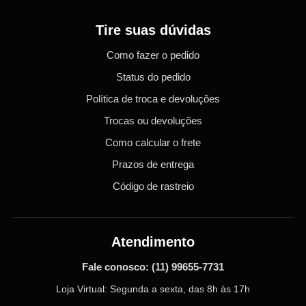
Tire suas dúvidas
Como fazer o pedido
Status do pedido
Política de troca e devoluções
Trocas ou devoluções
Como calcular o frete
Prazos de entrega
Código de rastreio
Atendimento
Fale conosco:
(11) 99655-7731
Loja Virtual: Segunda a sexta, das 8h às 17h