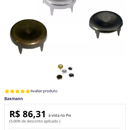
Avaliar produto
Baxmann
R$ 86,31
Pix
5,00% de desconto aplicado