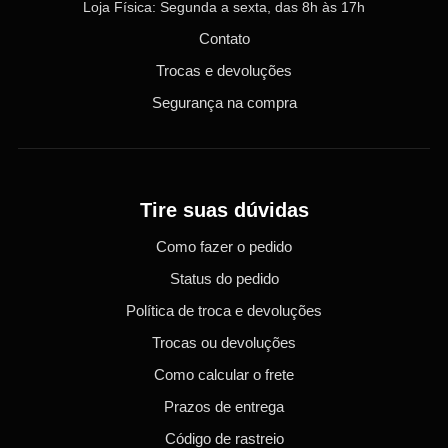
Loja Física: Segunda a sexta, das 8h às 17h
Contato
Trocas e devoluções
Segurança na compra
Tire suas dúvidas
Como fazer o pedido
Status do pedido
Política de troca e devoluções
Trocas ou devoluções
Como calcular o frete
Prazos de entrega
Código de rastreio