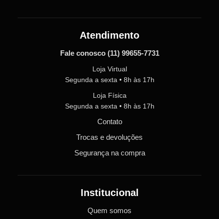
Atendimento
Fale conosco
(11) 99655-7731
Loja Virtual
Segunda a sexta • 8h às 17h
Loja Física
Segunda a sexta • 8h às 17h
Contato
Trocas e devoluções
Segurança na compra
Institucional
Quem somos