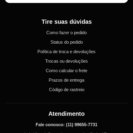
Tire suas dúvidas
Como fazer o pedido
Status do pedido
Política de troca e devoluções
Trocas ou devoluções
Como calcular o frete
Prazos de entrega
Código de rastreio
Atendimento
Fale conosco:
(11) 99655-7731