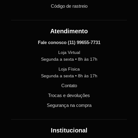
Código de rastreio
Atendimento
Fale conosco
(11) 99655-7731
Loja Virtual
Segunda a sexta • 8h às 17h
Loja Física
Segunda a sexta • 8h às 17h
Contato
Trocas e devoluções
Segurança na compra
Institucional