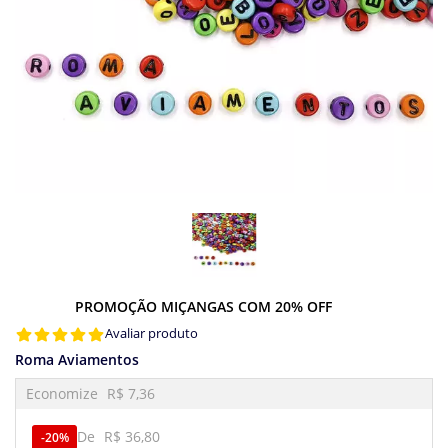
PROMOÇÃO MIÇANGAS COM 20% OFF
Avaliar produto
Roma Aviamentos
Economize
R$ 7,36
De
R$ 36,80
20%