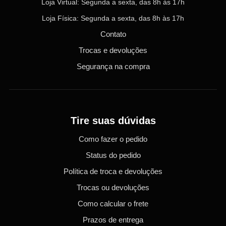
Loja Virtual: Segunda a sexta, das 8h às 17h
Loja Física: Segunda a sexta, das 8h às 17h
Contato
Trocas e devoluções
Segurança na compra
Tire suas dúvidas
Como fazer o pedido
Status do pedido
Política de troca e devoluções
Trocas ou devoluções
Como calcular o frete
Prazos de entrega