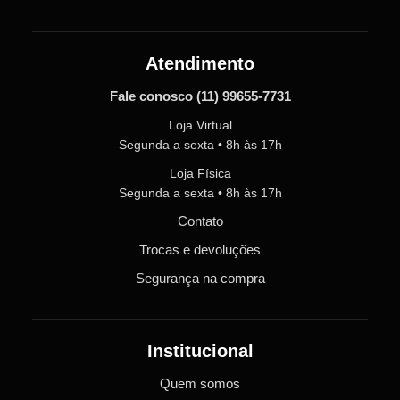
Atendimento
Fale conosco
(11) 99655-7731
Loja Virtual
Segunda a sexta • 8h às 17h
Loja Física
Segunda a sexta • 8h às 17h
Contato
Trocas e devoluções
Segurança na compra
Institucional
Quem somos