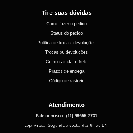
Tire suas dúvidas
Como fazer o pedido
Status do pedido
Política de troca e devoluções
Trocas ou devoluções
Como calcular o frete
Prazos de entrega
Código de rastreio
Atendimento
Fale conosco:
(11) 99655-7731
Loja Virtual: Segunda a sexta, das 8h às 17h