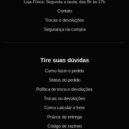
Loja Física: Segunda a sexta, das 8h às 17h
Contato
Trocas e devoluções
Segurança na compra
Tire suas dúvidas
Como fazer o pedido
Status do pedido
Política de troca e devoluções
Trocas ou devoluções
Como calcular o frete
Prazos de entrega
Código de rastreio