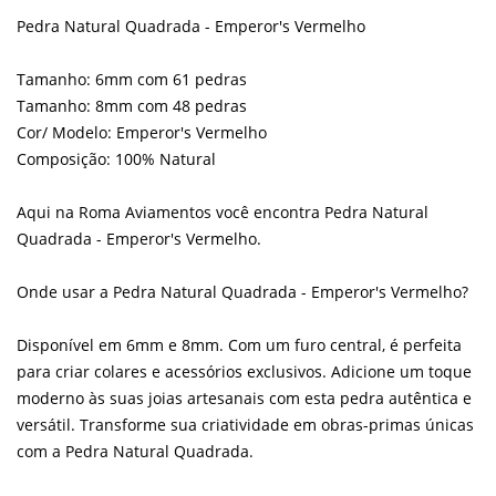
Pedra Natural Quadrada - Emperor's Vermelho
Tamanho: 6mm com 61 pedras
Tamanho: 8mm com 48 pedras
Cor/ Modelo: Emperor's Vermelho
Composição: 100% Natural
Aqui na Roma Aviamentos você encontra Pedra Natural
Quadrada - Emperor's Vermelho.
Onde usar a Pedra Natural Quadrada - Emperor's Vermelho?
Disponível em 6mm e 8mm. Com um furo central, é perfeita
para criar colares e acessórios exclusivos. Adicione um toque
moderno às suas joias artesanais com esta pedra autêntica e
versátil. Transforme sua criatividade em obras-primas únicas
com a Pedra Natural Quadrada.