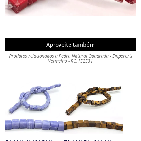
Aproveite também
Produtos relacionados a Pedra Natural Quadrada - Emperor's
Vermelho - RO.152531