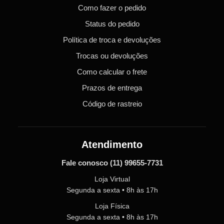
Como fazer o pedido
Status do pedido
Política de troca e devoluções
Trocas ou devoluções
Como calcular o frete
Prazos de entrega
Código de rastreio
Atendimento
Fale conosco
(11) 99655-7731
Loja Virtual
Segunda a sexta • 8h às 17h
Loja Física
Segunda a sexta • 8h às 17h