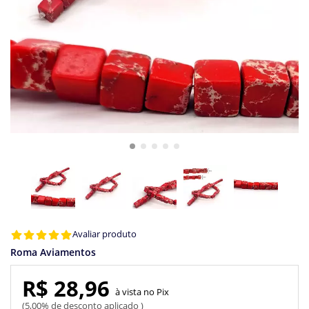
Avaliar produto
Roma Aviamentos
R$ 28,96
Pix
5,00% de desconto aplicado