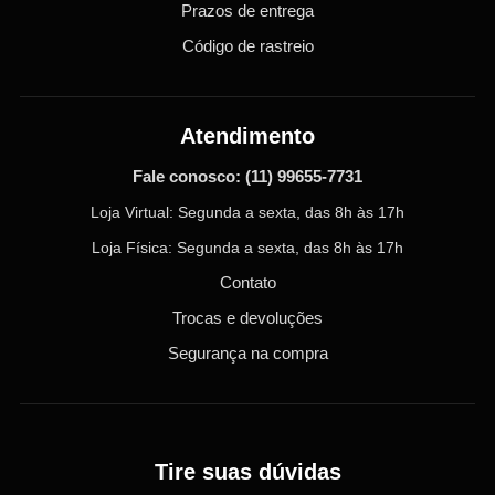
Prazos de entrega
Código de rastreio
Atendimento
Fale conosco:
(11) 99655-7731
Loja Virtual: Segunda a sexta, das 8h às 17h
Loja Física: Segunda a sexta, das 8h às 17h
Contato
Trocas e devoluções
Segurança na compra
Tire suas dúvidas