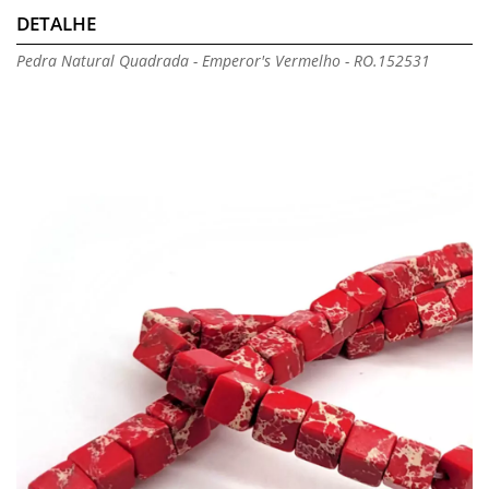
DETALHE
Pedra Natural Quadrada - Emperor's Vermelho - RO.152531