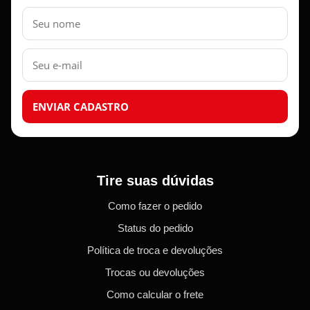
Nome
E-
mail
ENVIAR CADASTRO
Tire suas dúvidas
Como fazer o pedido
Status do pedido
Política de troca e devoluções
Trocas ou devoluções
Como calcular o frete