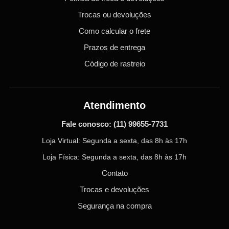
Trocas ou devoluções
Como calcular o frete
Prazos de entrega
Código de rastreio
Atendimento
Fale conosco:
(11) 99655-7731
Loja Virtual: Segunda a sexta, das 8h às 17h
Loja Física: Segunda a sexta, das 8h às 17h
Contato
Trocas e devoluções
Segurança na compra