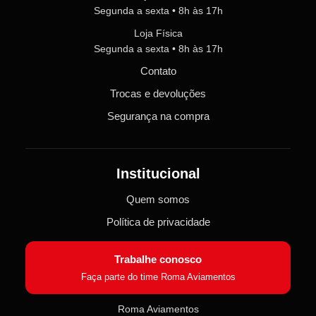
Segunda a sexta • 8h às 17h
Loja Física
Segunda a sexta • 8h às 17h
Contato
Trocas e devoluções
Segurança na compra
Institucional
Quem somos
Política de privacidade
Trabalhe conosco
Faça parte do time Roma Aviamentos
Roma Aviamentos