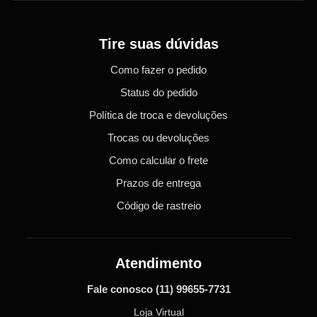
Tire suas dúvidas
Como fazer o pedido
Status do pedido
Política de troca e devoluções
Trocas ou devoluções
Como calcular o frete
Prazos de entrega
Código de rastreio
Atendimento
Fale conosco
(11) 99655-7731
Loja Virtual