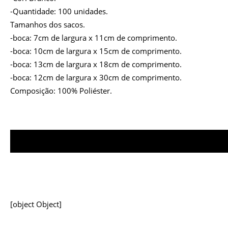
-Quantidade: 100 unidades.
Tamanhos dos sacos.
-boca: 7cm de largura x 11cm de comprimento.
-boca: 10cm de largura x 15cm de comprimento.
-boca: 13cm de largura x 18cm de comprimento.
-boca: 12cm de largura x 30cm de comprimento.
Composição: 100% Poliéster.
[object Object]