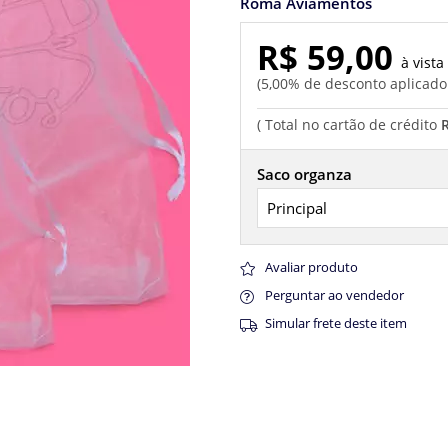
Roma Aviamentos
R$ 59,00
5,00% de desconto aplicad
Saco organza
Avaliar produto
Perguntar ao vendedor
Simular frete deste item