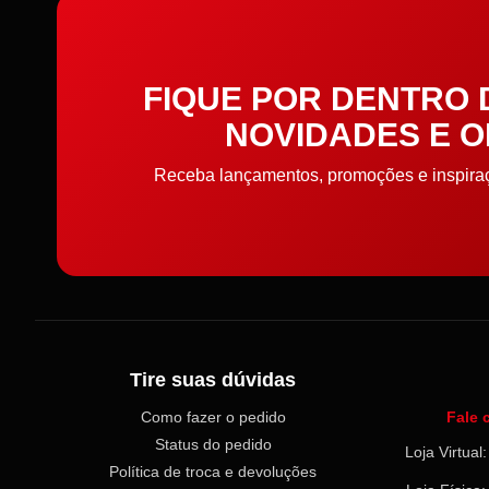
FIQUE POR DENTRO
NOVIDADES E 
Receba lançamentos, promoções e inspiraçõ
Tire suas dúvidas
Como fazer o pedido
Fale 
Status do pedido
Loja Virtua
Política de troca e devoluções