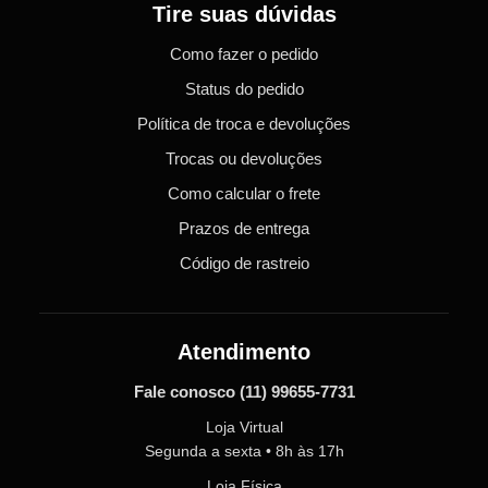
Tire suas dúvidas
Como fazer o pedido
Status do pedido
Política de troca e devoluções
Trocas ou devoluções
Como calcular o frete
Prazos de entrega
Código de rastreio
Atendimento
Fale conosco
(11) 99655-7731
Loja Virtual
Segunda a sexta • 8h às 17h
Loja Física