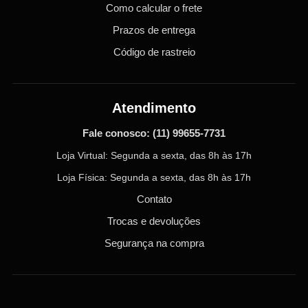
Como calcular o frete
Prazos de entrega
Código de rastreio
Atendimento
Fale conosco:
(11) 99655-7731
Loja Virtual: Segunda a sexta, das 8h às 17h
Loja Física: Segunda a sexta, das 8h às 17h
Contato
Trocas e devoluções
Segurança na compra