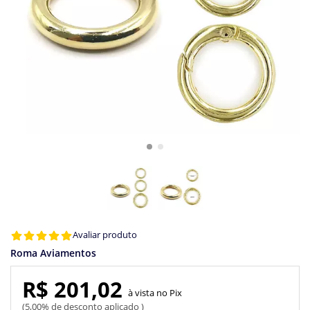
Avaliar produto
Roma Aviamentos
R$ 201,02
Pix
5,00% de desconto aplicado