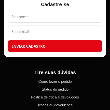
Cadastre-se
Nome
E-
mail
ENVIAR CADASTRO
Tire suas dúvidas
Como fazer o pedido
Status do pedido
Política de troca e devoluções
Trocas ou devoluções