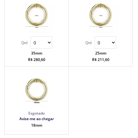
35mm
25mm
R$ 280,60
R$ 211,60
Avise-me ao chegar
18mm