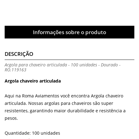
Informações sobre o produto
DESCRIÇÃO
Argola para chaveiro articulada - 100 unidades - Dourado -
RO.119163
Argola chaveiro articulada
Aqui na Roma Aviamentos você encontra Argola chaveiro
articulada. Nossas argolas para chaveiros são super
resistentes, garantindo maior durabilidade e resistência a
pesos.
Quantidade: 100 unidades