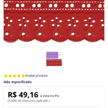
Avaliar produto
Não especificado
R$ 49,16
Pix
5,00% de desconto aplicado