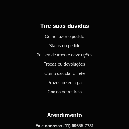
Tire suas dúvidas
Como fazer o pedido
Status do pedido
Política de troca e devoluções
Trocas ou devoluções
Como calcular o frete
Prazos de entrega
Código de rastreio
Atendimento
Fale conosco
(11) 99655-7731