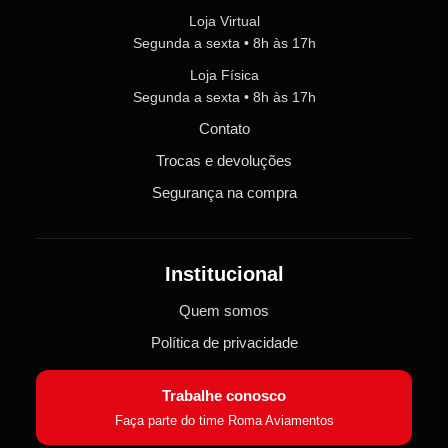
Loja Virtual
Segunda a sexta • 8h às 17h
Loja Física
Segunda a sexta • 8h às 17h
Contato
Trocas e devoluções
Segurança na compra
Institucional
Quem somos
Política de privacidade
Trabalhe conosco
Faça parte do time Roma Aviamentos