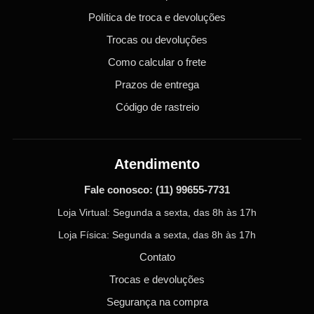
Política de troca e devoluções
Trocas ou devoluções
Como calcular o frete
Prazos de entrega
Código de rastreio
Atendimento
Fale conosco:
(11) 99655-7731
Loja Virtual: Segunda a sexta, das 8h às 17h
Loja Física: Segunda a sexta, das 8h às 17h
Contato
Trocas e devoluções
Segurança na compra