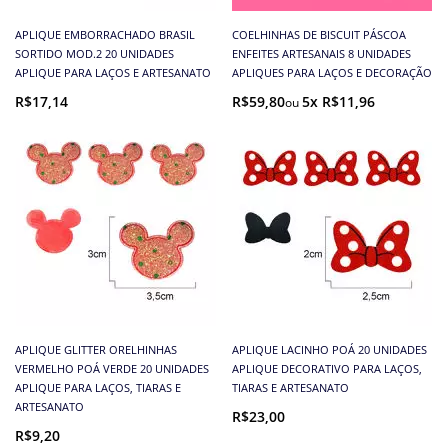
APLIQUE EMBORRACHADO BRASIL
COELHINHAS DE BISCUIT PÁSCOA
SORTIDO MOD.2 20 UNIDADES
ENFEITES ARTESANAIS 8 UNIDADES
APLIQUE PARA LAÇOS E ARTESANATO
APLIQUES PARA LAÇOS E DECORAÇÃO
R$17,14
R$59,80
5x R$11,96
APLIQUE GLITTER ORELHINHAS
APLIQUE LACINHO POÁ 20 UNIDADES
VERMELHO POÁ VERDE 20 UNIDADES
APLIQUE DECORATIVO PARA LAÇOS,
APLIQUE PARA LAÇOS, TIARAS E
TIARAS E ARTESANATO
ARTESANATO
R$23,00
R$9,20