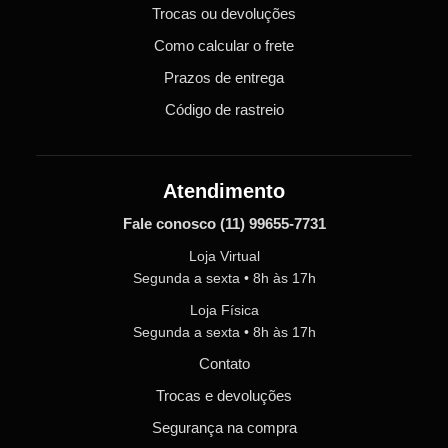
Trocas ou devoluções
Como calcular o frete
Prazos de entrega
Código de rastreio
Atendimento
Fale conosco
(11) 99655-7731
Loja Virtual
Segunda a sexta • 8h às 17h
Loja Física
Segunda a sexta • 8h às 17h
Contato
Trocas e devoluções
Segurança na compra