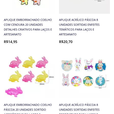
APLIQUE EMBORRACHADO COELHO
APLIQUE ACRÍLICO PÁSCOA 8
COM CENOURA 20 UNIDADES
UNIDADES SORTIDAS ENFEITES
DETALHES CRIATIVOS PARA LAÇOS E
TEMÁTICOS PARA LAÇOS E
ARTESANATO
ARTESANATO
R$14,95
R$20,70
APLIQUE EMBORRACHADO COELHO
APLIQUE ACRÍLICO PÁSCOA 8
PÁSCOA 20 UNIDADES SORTIDO
UNIDADES SORTIDAS ENFEITES