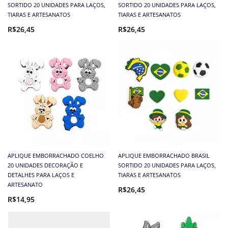
SORTIDO 20 UNIDADES PARA LAÇOS,
SORTIDO 20 UNIDADES PARA LAÇOS,
TIARAS E ARTESANATOS
TIARAS E ARTESANATOS
R$26,45
R$26,45
APLIQUE EMBORRACHADO COELHO
APLIQUE EMBORRACHADO BRASIL
20 UNIDADES DECORAÇÃO E
SORTIDO 20 UNIDADES PARA LAÇOS,
DETALHES PARA LAÇOS E
TIARAS E ARTESANATOS
ARTESANATO
R$26,45
R$14,95