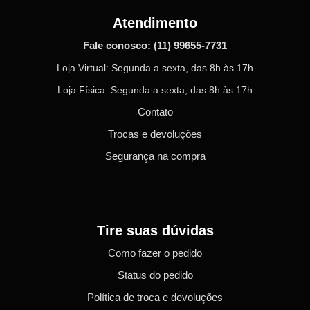
Atendimento
Fale conosco:
(11) 99655-7731
Loja Virtual: Segunda a sexta, das 8h às 17h
Loja Física: Segunda a sexta, das 8h às 17h
Contato
Trocas e devoluções
Segurança na compra
Tire suas dúvidas
Como fazer o pedido
Status do pedido
Política de troca e devoluções