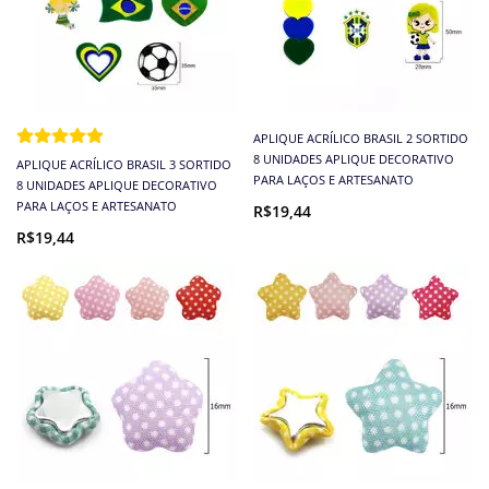
APLIQUE ACRÍLICO BRASIL 2 SORTIDO
8 UNIDADES APLIQUE DECORATIVO
APLIQUE ACRÍLICO BRASIL 3 SORTIDO
PARA LAÇOS E ARTESANATO
8 UNIDADES APLIQUE DECORATIVO
PARA LAÇOS E ARTESANATO
R$19,44
R$19,44