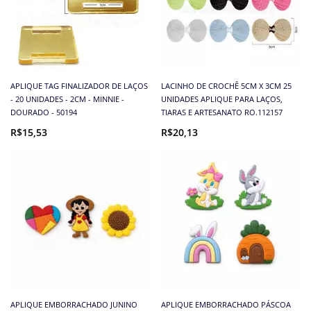
APLIQUE TAG FINALIZADOR DE LAÇOS
LACINHO DE CROCHÊ 5CM X 3CM 25
- 20 UNIDADES - 2CM - MINNIE -
UNIDADES APLIQUE PARA LAÇOS,
DOURADO - 50194
TIARAS E ARTESANATO RO.112157
R$15,53
R$20,13
APLIQUE EMBORRACHADO JUNINO
APLIQUE EMBORRACHADO PÁSCOA