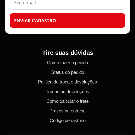
mail
ENVIAR CADASTRO
Tire suas dúvidas
Como fazer o pedido
Status do pedido
Política de troca e devoluções
Trocas ou devoluções
Como calcular o frete
Prazos de entrega
Código de rastreio