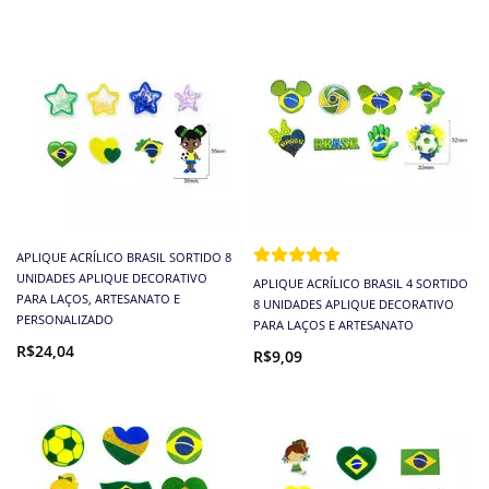
APLIQUE ACRÍLICO BRASIL SORTIDO 8
UNIDADES APLIQUE DECORATIVO
APLIQUE ACRÍLICO BRASIL 4 SORTIDO
PARA LAÇOS, ARTESANATO E
8 UNIDADES APLIQUE DECORATIVO
PERSONALIZADO
PARA LAÇOS E ARTESANATO
R$24,04
R$9,09