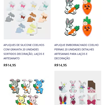
APLIQUES DE SILICONE COELHOS
APLIQUE EMBORRACHADO COELHO
COM GRAVATA 20 UNIDADES
PERNAS 20 UNIDADES DETALHES
SORTIDOS DECORAÇÃO, LAÇOS E
ARTESANAIS PARA LAÇOS E
ARTESANATO
DECORAÇÃO
R$14,95
R$14,95