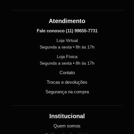
Atendimento
Fale conosco
(11) 99655-7731
Loja Virtual
Segunda a sexta • 8h às 17h
Loja Física
Segunda a sexta • 8h às 17h
Contato
Trocas e devoluções
Segurança na compra
Institucional
Quem somos