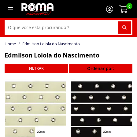
0
Edmilson Loiola do Nascimento
Edmilson Loiola do Nascimento
Ordenar por: