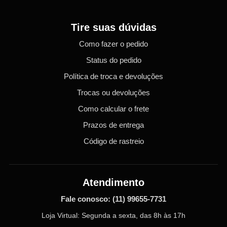
Tire suas dúvidas
Como fazer o pedido
Status do pedido
Política de troca e devoluções
Trocas ou devoluções
Como calcular o frete
Prazos de entrega
Código de rastreio
Atendimento
Fale conosco:
(11) 99655-7731
Loja Virtual: Segunda a sexta, das 8h às 17h