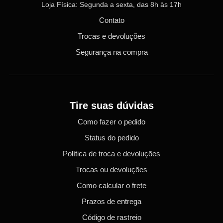
Loja Física: Segunda a sexta, das 8h às 17h
Contato
Trocas e devoluções
Segurança na compra
Tire suas dúvidas
Como fazer o pedido
Status do pedido
Política de troca e devoluções
Trocas ou devoluções
Como calcular o frete
Prazos de entrega
Código de rastreio