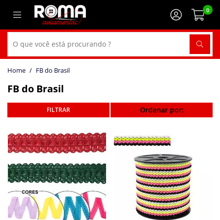
0
FB do Brasil
FB do Brasil
Ordenar por: