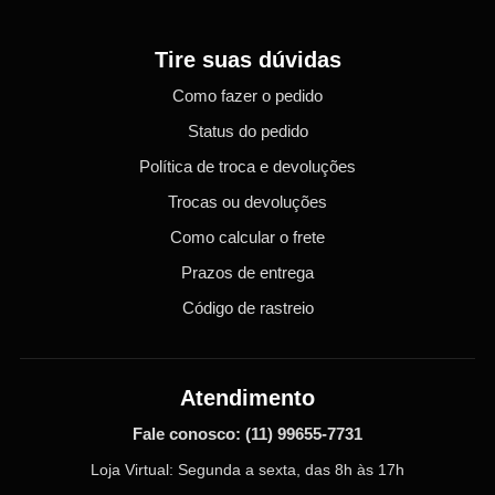
Tire suas dúvidas
Como fazer o pedido
Status do pedido
Política de troca e devoluções
Trocas ou devoluções
Como calcular o frete
Prazos de entrega
Código de rastreio
Atendimento
Fale conosco:
(11) 99655-7731
Loja Virtual: Segunda a sexta, das 8h às 17h