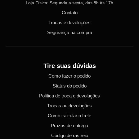
Loja Física: Segunda a sexta, das 8h às 17h
Contato
Trocas e devoluções
Segurança na compra
Tire suas dúvidas
Como fazer o pedido
Status do pedido
Política de troca e devoluções
Trocas ou devoluções
Como calcular o frete
Prazos de entrega
Código de rastreio