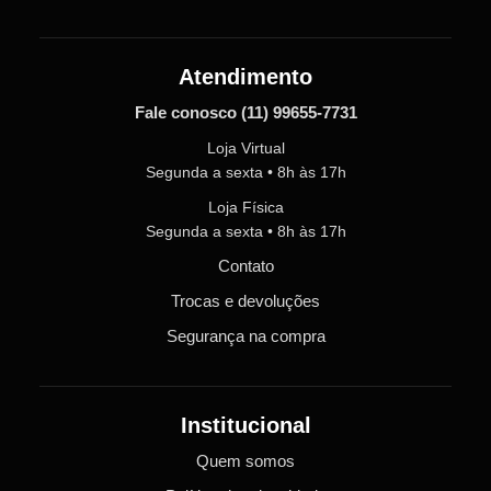
Atendimento
Fale conosco
(11) 99655-7731
Loja Virtual
Segunda a sexta • 8h às 17h
Loja Física
Segunda a sexta • 8h às 17h
Contato
Trocas e devoluções
Segurança na compra
Institucional
Quem somos