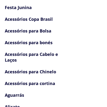
Festa Junina
Acessórios Copa Brasil
Acessórios para Bolsa
Acessórios para bonés
Acessórios para Cabelo e
Laços
Acessórios para Chinelo
Acessórios para cortina
Aguarrás
Alicate