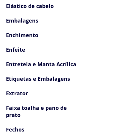
Elástico de cabelo
Embalagens
Enchimento
Enfeite
Entretela e Manta Acrílica
Etiquetas e Embalagens
Extrator
Faixa toalha e pano de
prato
Fechos