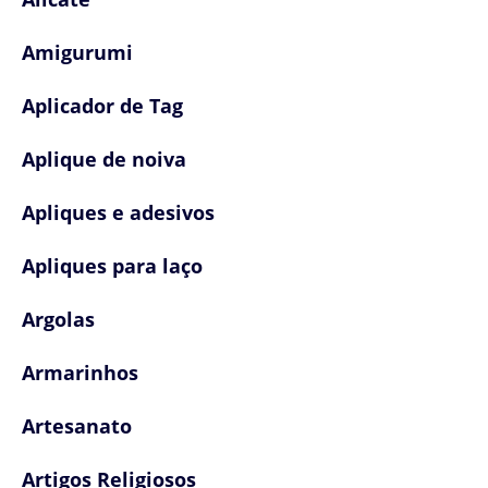
Amigurumi
Aplicador de Tag
Aplique de noiva
Apliques e adesivos
Apliques para laço
Argolas
Armarinhos
Artesanato
Artigos Religiosos