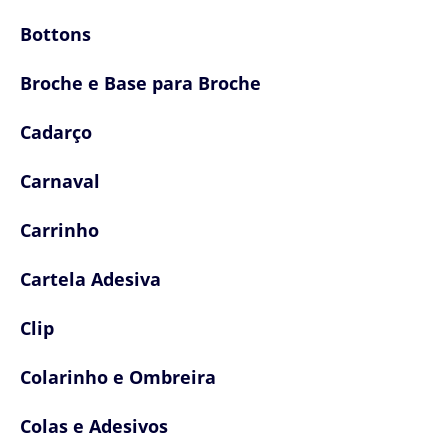
Bottons
Broche e Base para Broche
Cadarço
Carnaval
Carrinho
Cartela Adesiva
Clip
Colarinho e Ombreira
Colas e Adesivos