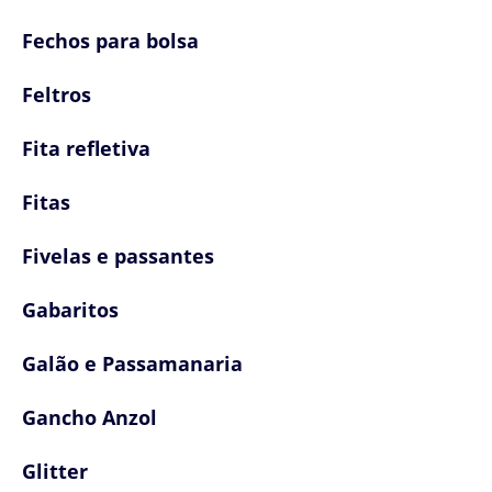
Fechos para bolsa
Feltros
Fita refletiva
Fitas
Fivelas e passantes
Gabaritos
Galão e Passamanaria
Gancho Anzol
Glitter