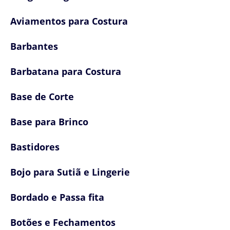
Aviamentos para Costura
Barbantes
Barbatana para Costura
Base de Corte
Base para Brinco
Bastidores
Bojo para Sutiã e Lingerie
Bordado e Passa fita
Botões e Fechamentos