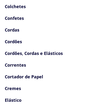
Colchetes
Confetes
Cordas
Cordões
Cordões, Cordas e Elásticos
Correntes
Cortador de Papel
Cremes
Elástico