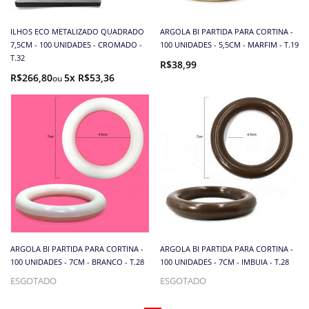
ILHOS ECO METALIZADO QUADRADO
ARGOLA BI PARTIDA PARA CORTINA -
7,5CM - 100 UNIDADES - CROMADO -
100 UNIDADES - 5,5CM - MARFIM - T.19
T.32
R$38,99
R$266,80
5x R$53,36
ARGOLA BI PARTIDA PARA CORTINA -
ARGOLA BI PARTIDA PARA CORTINA -
100 UNIDADES - 7CM - BRANCO - T.28
100 UNIDADES - 7CM - IMBUIA - T.28
ESGOTADO
ESGOTADO