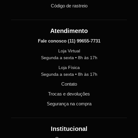
Código de rastreio
Atendimento
Fale conosco
(11) 99655-7731
Loja Virtual
Segunda a sexta • 8h às 17h
Loja Física
Segunda a sexta • 8h às 17h
Contato
Trocas e devoluções
Segurança na compra
Institucional