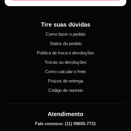
Tire suas dúvidas
Como fazer o pedido
Status do pedido
Política de troca e devoluções
Trocas ou devoluções
Como calcular o frete
Prazos de entrega
Código de rastreio
Atendimento
Fale conosco:
(11) 99655-7731