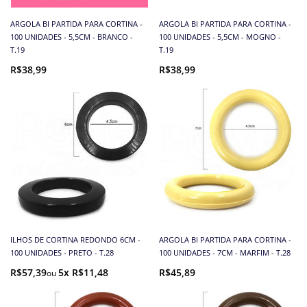
ARGOLA BI PARTIDA PARA CORTINA -
ARGOLA BI PARTIDA PARA CORTINA -
100 UNIDADES - 5,5CM - BRANCO -
100 UNIDADES - 5,5CM - MOGNO -
T.19
T.19
R$38,99
R$38,99
ILHOS DE CORTINA REDONDO 6CM -
ARGOLA BI PARTIDA PARA CORTINA -
100 UNIDADES - PRETO - T.28
100 UNIDADES - 7CM - MARFIM - T.28
R$57,39
5x R$11,48
R$45,89