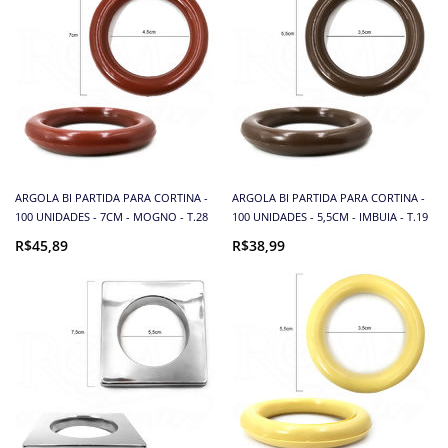
ARGOLA BI PARTIDA PARA CORTINA -
ARGOLA BI PARTIDA PARA CORTINA -
100 UNIDADES - 7CM - MOGNO - T.28
100 UNIDADES - 5,5CM - IMBUIA - T.19
R$45,89
R$38,99