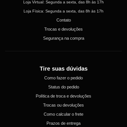
Loja Virtual: Segunda a sexta, das 8h às 17h
Loja Física: Segunda a sexta, das 8h às 17h
Contato
Trocas e devoluções
Segurança na compra
Tire suas dúvidas
Como fazer o pedido
Status do pedido
Política de troca e devoluções
Trocas ou devoluções
Como calcular o frete
Prazos de entrega