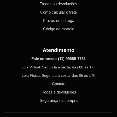
Trocas ou devoluções
Como calcular o frete
Prazos de entrega
Código de rastreio
Atendimento
Fale conosco:
(11) 99655-7731
Loja Virtual: Segunda a sexta, das 8h às 17h
Loja Física: Segunda a sexta, das 8h às 17h
Contato
Trocas e devoluções
Segurança na compra