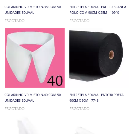
COLARINHO VR MISTO N.38 COM 50
ENTRETELA EDUVAL EAC110 BRANCA
UNIDADES EDUVAL
ROLO COM 90CM X 25M - 10940
ESGOTADO
ESGOTADO
COLARINHO VR MISTO N.40 COM 50
ENTRETELA EDUVAL ENTC30 PRETA
UNIDADES EDUVAL
90CM X 50M - 7748
ESGOTADO
ESGOTADO