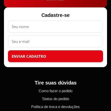
Cadastre-se
Nome
E-
mail
ENVIAR CADASTRO
Tire suas dúvidas
Como fazer o pedido
Status do pedido
Política de troca e devoluções