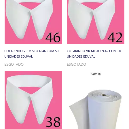
COLARINHO VR MISTO N.46 COM 50
COLARINHO VR MISTO N.42 COM 50
UNIDADES EDUVAL
UNIDADES EDUVAL
ESGOTADO
ESGOTADO