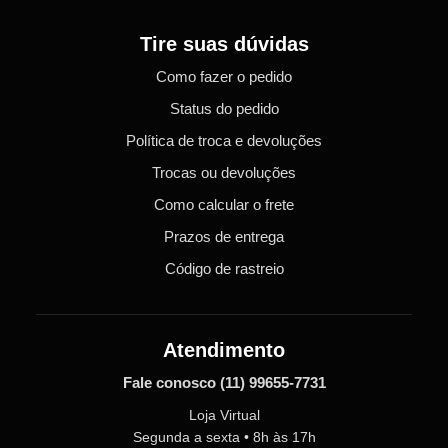
Tire suas dúvidas
Como fazer o pedido
Status do pedido
Política de troca e devoluções
Trocas ou devoluções
Como calcular o frete
Prazos de entrega
Código de rastreio
Atendimento
Fale conosco
(11) 99655-7731
Loja Virtual
Segunda a sexta • 8h às 17h