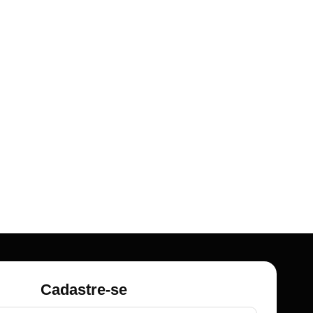
Cadastre-se