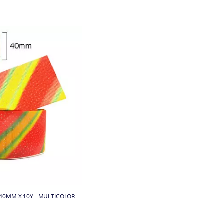
 40MM X 10Y - MULTICOLOR -