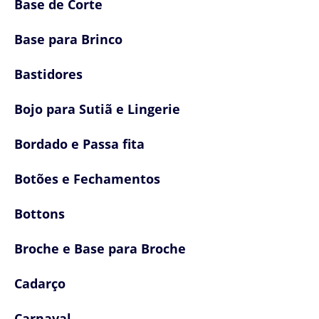
Base de Corte
Base para Brinco
Bastidores
Bojo para Sutiã e Lingerie
Bordado e Passa fita
Botões e Fechamentos
Bottons
Broche e Base para Broche
Cadarço
Carnaval