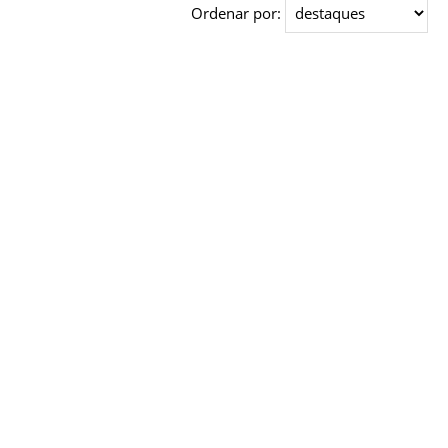
Ordenar por: