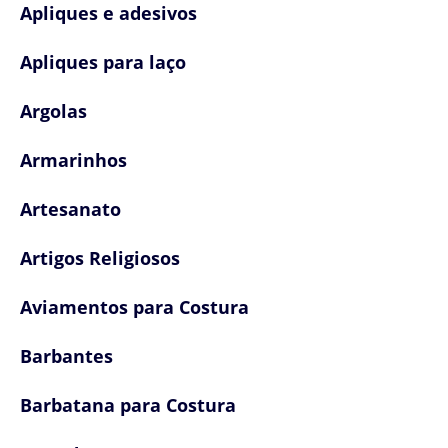
Apliques e adesivos
Apliques para laço
Argolas
Armarinhos
Artesanato
Artigos Religiosos
Aviamentos para Costura
Barbantes
Barbatana para Costura