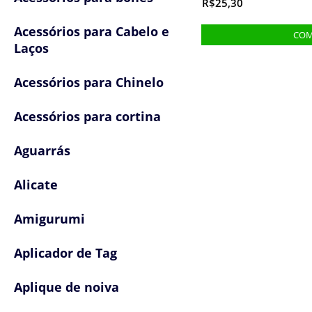
R$25,30
Acessórios para Cabelo e
Laços
Acessórios para Chinelo
Acessórios para cortina
Aguarrás
Alicate
Amigurumi
Aplicador de Tag
Aplique de noiva