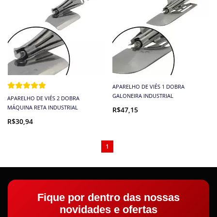
APARELHO DE VIÉS 1 DOBRA
GALONEIRA INDUSTRIAL
APARELHO DE VIÉS 2 DOBRA
MÁQUINA RETA INDUSTRIAL
R$47,15
R$30,94
1
Fique por dentro das nossas
novidades e ofertas