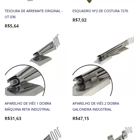
TESOURA DE ARREMATE ORIGINAL -
ESQUADRO Nº2 DE COSTURA 7276
UT.036
R$7,02
R$5,64
APARELHO DE VIÉS 1 DOBRA
APARELHO DE VIÉS 2 DOBRA
MÁQUINA RETA INDUSTRIAL
GALONEIRA INDUSTRIAL
R$31,63
R$47,15