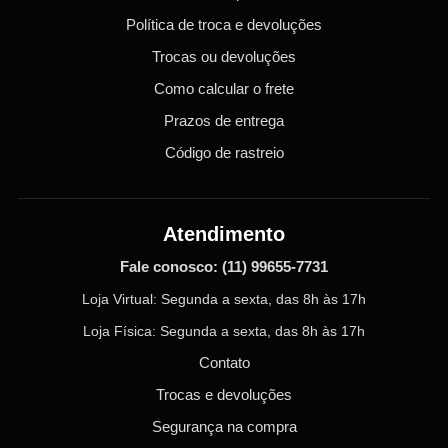
Política de troca e devoluções
Trocas ou devoluções
Como calcular o frete
Prazos de entrega
Código de rastreio
Atendimento
Fale conosco:
(11) 99655-7731
Loja Virtual: Segunda a sexta, das 8h às 17h
Loja Física: Segunda a sexta, das 8h às 17h
Contato
Trocas e devoluções
Segurança na compra