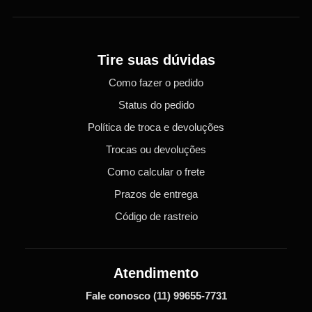
Tire suas dúvidas
Como fazer o pedido
Status do pedido
Política de troca e devoluções
Trocas ou devoluções
Como calcular o frete
Prazos de entrega
Código de rastreio
Atendimento
Fale conosco
(11) 99655-7731