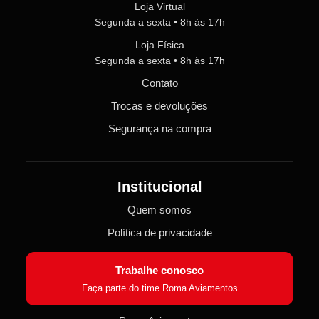
Loja Virtual
Segunda a sexta • 8h às 17h
Loja Física
Segunda a sexta • 8h às 17h
Contato
Trocas e devoluções
Segurança na compra
Institucional
Quem somos
Política de privacidade
Trabalhe conosco
Faça parte do time Roma Aviamentos