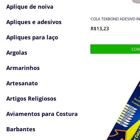
Aplique de noiva
COLA TEKBOND ADESIVO I
Apliques e adesivos
R$13,23
Apliques para laço
Argolas
Armarinhos
Artesanato
Artigos Religiosos
Aviamentos para Costura
Barbantes