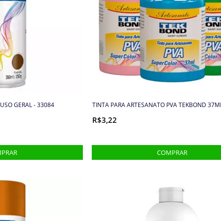
USO GERAL - 33084
TINTA PARA ARTESANATO PVA TEKBOND 37M
R$3,22