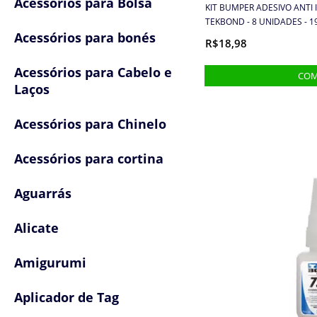
Acessórios para Bolsa
KIT BUMPER ADESIVO ANTI
TEKBOND - 8 UNIDADES - 1
Acessórios para bonés
R$18,98
Acessórios para Cabelo e
Laços
Acessórios para Chinelo
Acessórios para cortina
Aguarrás
Alicate
Amigurumi
Aplicador de Tag