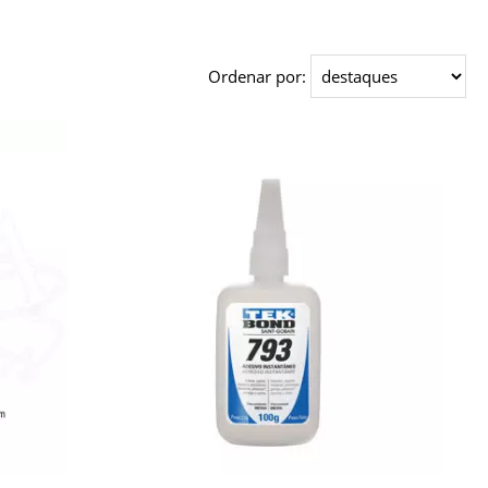
Ordenar por: