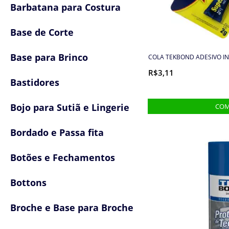
Barbatana para Costura
Base de Corte
Base para Brinco
COLA TEKBOND ADESIVO I
R$3,11
Bastidores
Bojo para Sutiã e Lingerie
Bordado e Passa fita
Botões e Fechamentos
Bottons
Broche e Base para Broche