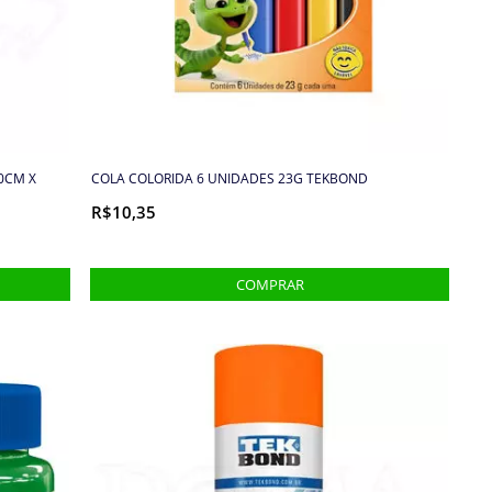
0CM X
COLA COLORIDA 6 UNIDADES 23G TEKBOND
R$10,35