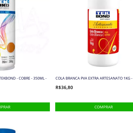
EKBOND - COBRE - 350ML -
COLA BRANCA PVA EXTRA ARTESANATO 1KG -
R$36,80