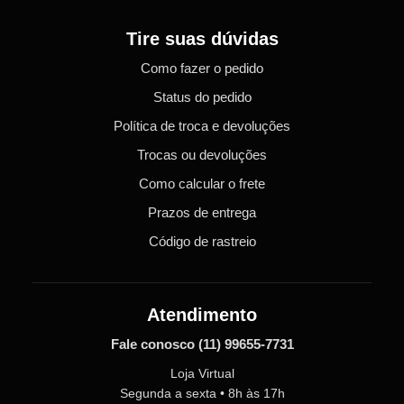
Tire suas dúvidas
Como fazer o pedido
Status do pedido
Política de troca e devoluções
Trocas ou devoluções
Como calcular o frete
Prazos de entrega
Código de rastreio
Atendimento
Fale conosco
(11) 99655-7731
Loja Virtual
Segunda a sexta • 8h às 17h