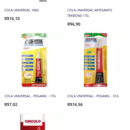
COLA UNIVERSAL 100G
COLA UNIVERSAL ARTESANTO
TEKBOND 17G
R$16,10
R$6,90
COLA UNIVERSAL - PEGAMIL - 17G
COLA UNIVERSAL - PEGAMIL - 51G
R$7,02
R$16,56