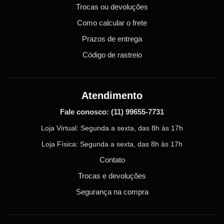
Trocas ou devoluções
Como calcular o frete
Prazos de entrega
Código de rastreio
Atendimento
Fale conosco:
(11) 99655-7731
Loja Virtual: Segunda a sexta, das 8h às 17h
Loja Física: Segunda a sexta, das 8h às 17h
Contato
Trocas e devoluções
Segurança na compra