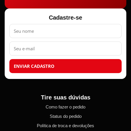
Cadastre-se
Nome
E-
mail
ENVIAR CADASTRO
Tire suas dúvidas
Como fazer o pedido
Status do pedido
Política de troca e devoluções