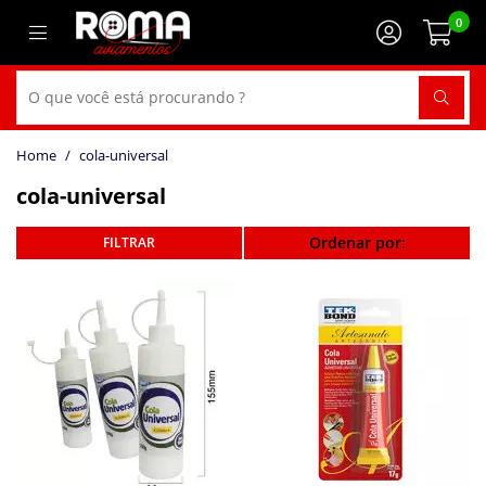
0
cola-universal
cola-universal
Ordenar por: