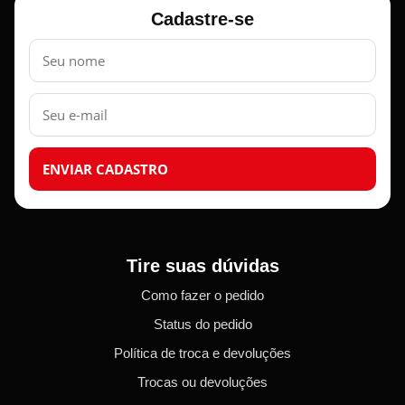
Cadastre-se
Nome
E-
mail
ENVIAR CADASTRO
Tire suas dúvidas
Como fazer o pedido
Status do pedido
Política de troca e devoluções
Trocas ou devoluções