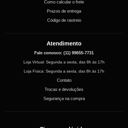
Como calcular o frete
Prazos de entrega
Código de rastreio
Atendimento
Fale conosco:
(11) 99655-7731
Loja Virtual: Segunda a sexta, das 8h às 17h
Loja Física: Segunda a sexta, das 8h às 17h
Contato
Trocas e devoluções
Segurança na compra