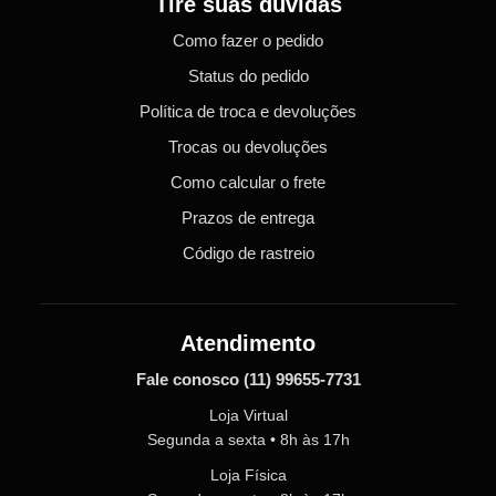
Tire suas dúvidas
Como fazer o pedido
Status do pedido
Política de troca e devoluções
Trocas ou devoluções
Como calcular o frete
Prazos de entrega
Código de rastreio
Atendimento
Fale conosco
(11) 99655-7731
Loja Virtual
Segunda a sexta • 8h às 17h
Loja Física