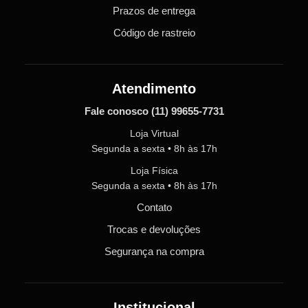
Prazos de entrega
Código de rastreio
Atendimento
Fale conosco
(11) 99655-7731
Loja Virtual
Segunda a sexta • 8h às 17h
Loja Física
Segunda a sexta • 8h às 17h
Contato
Trocas e devoluções
Segurança na compra
Institucional