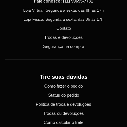
Fale conosco:
(11) 99655-7731
Loja Virtual: Segunda a sexta, das 8h às 17h
Loja Física: Segunda a sexta, das 8h às 17h
Contato
Trocas e devoluções
Segurança na compra
Tire suas dúvidas
Como fazer o pedido
Status do pedido
Política de troca e devoluções
Trocas ou devoluções
Como calcular o frete