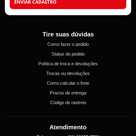
ENVIAR CADASTRO
Tire suas dúvidas
Como fazer o pedido
Status do pedido
Política de troca e devoluções
Trocas ou devoluções
Como calcular o frete
Prazos de entrega
Código de rastreio
Atendimento